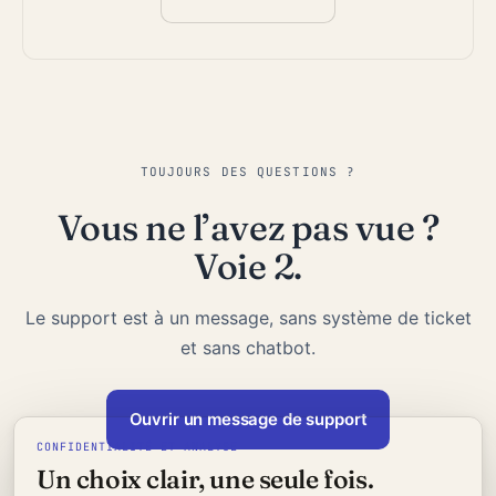
TOUJOURS DES QUESTIONS ?
Vous ne l’avez pas vue ?
Voie 2.
Le support est à un message, sans système de ticket
et sans chatbot.
Ouvrir un message de support
CONFIDENTIALITÉ ET ANALYSE
Un choix clair, une seule fois.