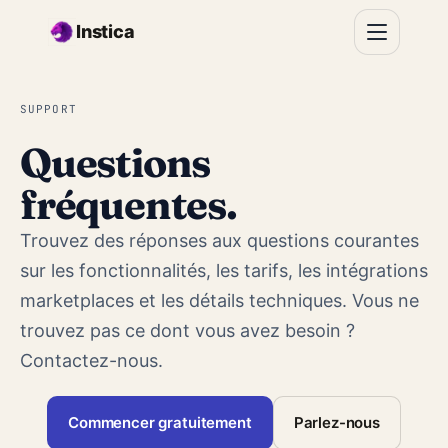
Aller au contenu principal
Instica
SUPPORT
Questions
fréquentes.
Trouvez des réponses aux questions courantes
sur les fonctionnalités, les tarifs, les intégrations
marketplaces et les détails techniques. Vous ne
trouvez pas ce dont vous avez besoin ?
Contactez-nous
.
Commencer gratuitement
Parlez-nous