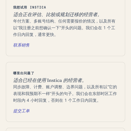
我想试用 INSTICA
适合正在评估、比较或规划迁移的经营者。
年付方案、多账号结构、任何需要报价的情况，以及所有
以“我注册之前想确认一下”开头的问题。我们会在 1 个工
作日内回复，通常更快。
联系销售
哪里出问题了
适合已经在使用 Instica 的经营者。
同步故障、计费、账户调整、边界问题，以及所有以“它的
表现和我预期不一样”开头的句子。我们会在东部时区工作
时段内 4 小时回复，否则在 1 个工作日内回复。
提交工单