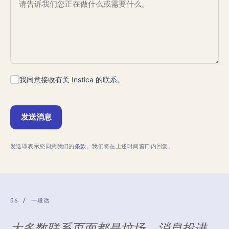
我同意接收有关 Instica 的联系。
发送消息
发送即表示您同意我们的
条款
。我们将在上述时间窗口内回复。
06 / 一段话
大多数联系页面都是坟场。消息投进