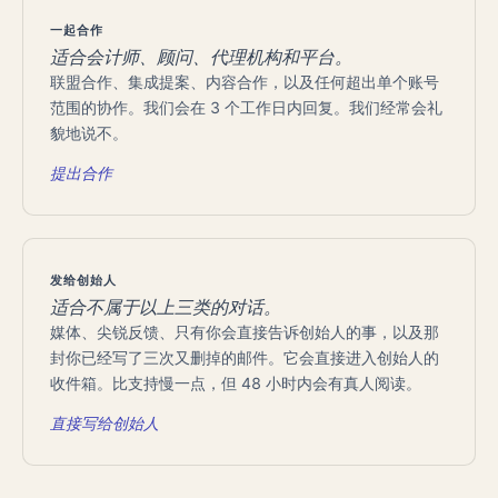
一起合作
适合会计师、顾问、代理机构和平台。
联盟合作、集成提案、内容合作，以及任何超出单个账号
范围的协作。我们会在 3 个工作日内回复。我们经常会礼
貌地说不。
提出合作
发给创始人
适合不属于以上三类的对话。
媒体、尖锐反馈、只有你会直接告诉创始人的事，以及那
封你已经写了三次又删掉的邮件。它会直接进入创始人的
收件箱。比支持慢一点，但 48 小时内会有真人阅读。
直接写给创始人