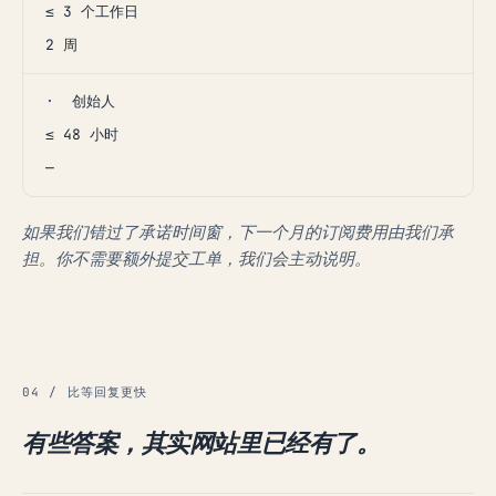
≤ 3 个工作日
2 周
·
创始人
≤ 48 小时
—
如果我们错过了承诺时间窗，下一个月的订阅费用由我们承
担。你不需要额外提交工单，我们会主动说明。
04 / 比等回复更快
有些答案，其实网站里已经有了。