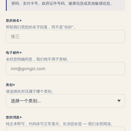
密码、支付卡号、政府证件号码、健康信息或其他敏感信息。
您的姓名*
帮助我们用您的名字回复，而不是“你好”。
电子邮件*
未经您明确同意，我们绝不用于营销。
类别*
请选择此对话属于哪个类别。
您的消息*
纯文本即可。代码块可正常显示。长消息欢迎 — 我们全部阅读。