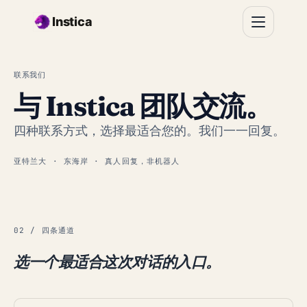
跳转到主要内容
Instica
联系我们
与 Instica 团队交流。
四种联系方式，选择最适合您的。我们一一回复。
亚特兰大 · 东海岸 · 真人回复，非机器人
02 / 四条通道
选一个最适合这次对话的入口。