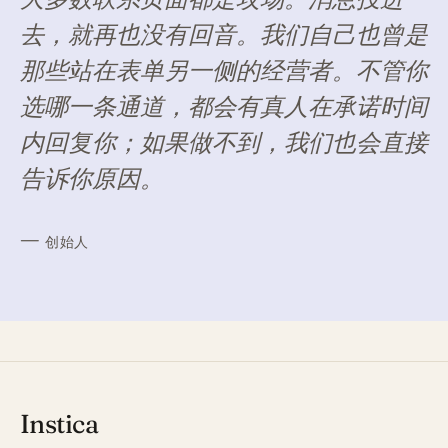
去，就再也没有回音。我们自己也曾是
那些站在表单另一侧的经营者。不管你
选哪一条通道，都会有真人在承诺时间
内回复你；如果做不到，我们也会直接
告诉你原因。
—
创始人
Instica