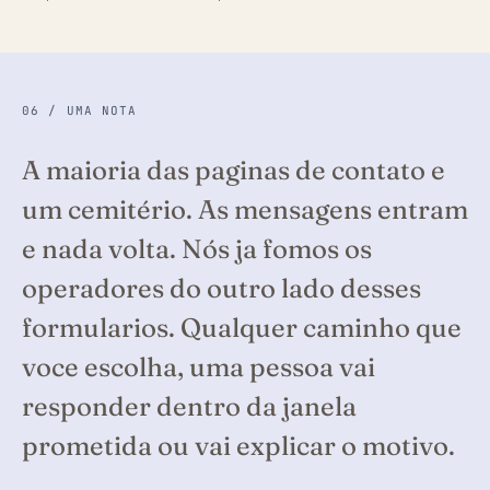
06 / UMA NOTA
A maioria das paginas de contato e
um cemitério. As mensagens entram
e nada volta. Nós ja fomos os
operadores do outro lado desses
formularios. Qualquer caminho que
voce escolha, uma pessoa vai
responder dentro da janela
prometida ou vai explicar o motivo.