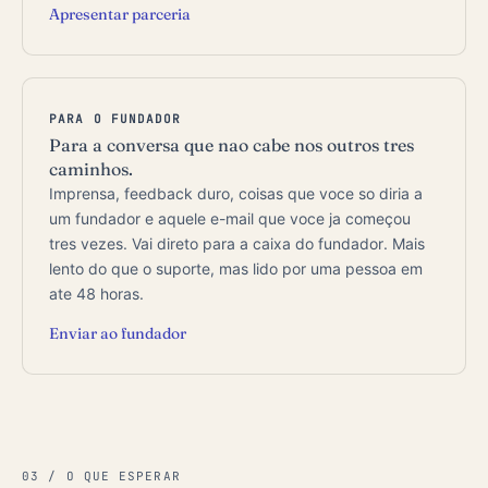
Apresentar parceria
PARA O FUNDADOR
Para a conversa que nao cabe nos outros tres
caminhos.
Imprensa, feedback duro, coisas que voce so diria a
um fundador e aquele e-mail que voce ja começou
tres vezes. Vai direto para a caixa do fundador. Mais
lento do que o suporte, mas lido por uma pessoa em
ate 48 horas.
Enviar ao fundador
03 / O QUE ESPERAR