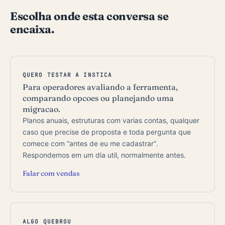
Escolha onde esta conversa se
encaixa.
QUERO TESTAR A INSTICA
Para operadores avaliando a ferramenta,
comparando opcoes ou planejando uma
migracao.
Planos anuais, estruturas com varias contas, qualquer
caso que precise de proposta e toda pergunta que
comece com “antes de eu me cadastrar”.
Respondemos em um dia util, normalmente antes.
Falar com vendas
ALGO QUEBROU