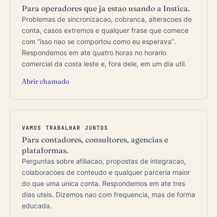
Para operadores que ja estao usando a Instica.
Problemas de sincronizacao, cobranca, alteracoes de
conta, casos extremos e qualquer frase que comece
com “isso nao se comportou como eu esperava”.
Respondemos em ate quatro horas no horario
comercial da costa leste e, fora dele, em um dia util.
Abrir chamado
VAMOS TRABALHAR JUNTOS
Para contadores, consultores, agencias e
plataformas.
Perguntas sobre afiliacao, propostas de integracao,
colaboracoes de conteudo e qualquer parceria maior
do que uma unica conta. Respondemos em ate tres
dias uteis. Dizemos nao com frequencia, mas de forma
educada.