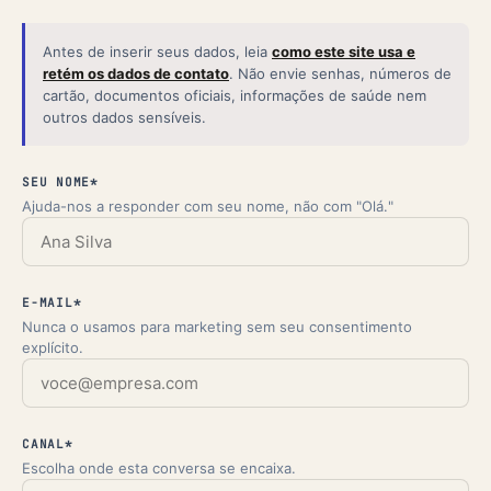
Antes de inserir seus dados, leia
como este site usa e
retém os dados de contato
.
Não envie senhas, números de
cartão, documentos oficiais, informações de saúde nem
outros dados sensíveis.
SEU NOME*
Ajuda-nos a responder com seu nome, não com "Olá."
E-MAIL*
Nunca o usamos para marketing sem seu consentimento
explícito.
CANAL*
Escolha onde esta conversa se encaixa.