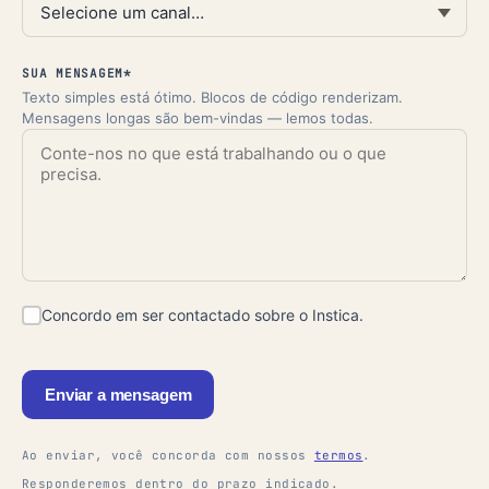
SUA MENSAGEM*
Texto simples está ótimo. Blocos de código renderizam.
Mensagens longas são bem-vindas — lemos todas.
Concordo em ser contactado sobre o Instica.
Enviar a mensagem
Ao enviar, você concorda com nossos
termos
.
Responderemos dentro do prazo indicado.