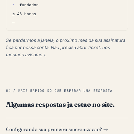
·
fundador
≤ 48 horas
—
Se perdermos a janela, o proximo mes da sua assinatura
fica por nossa conta. Nao precisa abrir ticket: nós
mesmos avisamos.
04 / MAIS RAPIDO DO QUE ESPERAR UMA RESPOSTA
Algumas respostas ja estao no site.
Configurando sua primeira sincronizacao? →