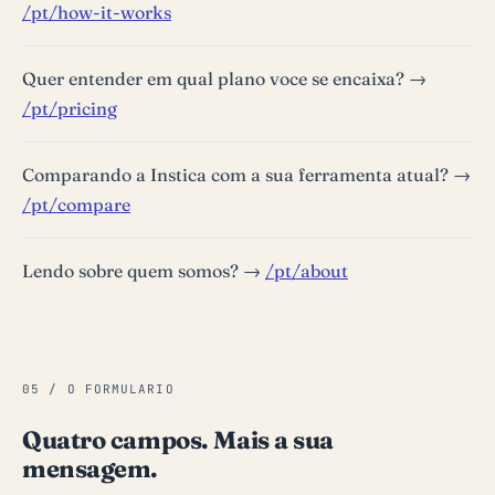
/pt/how-it-works
Quer entender em qual plano voce se encaixa? →
/pt/pricing
Comparando a Instica com a sua ferramenta atual? →
/pt/compare
Lendo sobre quem somos? →
/pt/about
05 / O FORMULARIO
Quatro campos. Mais a sua
mensagem.