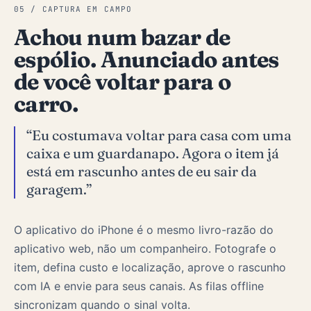
05 / CAPTURA EM CAMPO
Achou num bazar de
espólio. Anunciado antes
de você voltar para o
carro.
“Eu costumava voltar para casa com uma
caixa e um guardanapo. Agora o item já
está em rascunho antes de eu sair da
garagem.”
O aplicativo do iPhone é o mesmo livro-razão do
aplicativo web, não um companheiro. Fotografe o
item, defina custo e localização, aprove o rascunho
com IA e envie para seus canais. As filas offline
sincronizam quando o sinal volta.