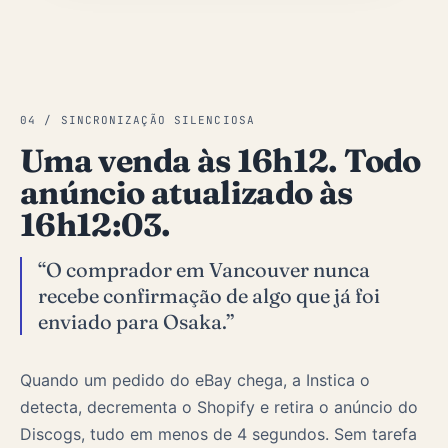
04 / SINCRONIZAÇÃO SILENCIOSA
Uma venda às 16h12. Todo
anúncio atualizado às
16h12:03.
“O comprador em Vancouver nunca
recebe confirmação de algo que já foi
enviado para Osaka.”
Quando um pedido do eBay chega, a Instica o
detecta, decrementa o Shopify e retira o anúncio do
Discogs, tudo em menos de 4 segundos. Sem tarefa