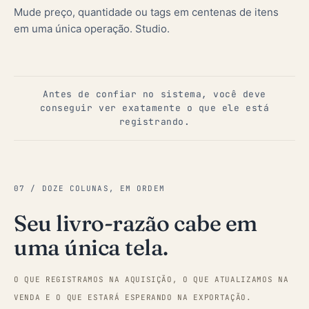
Mude preço, quantidade ou tags em centenas de itens
em uma única operação. Studio.
Antes de confiar no sistema, você deve
conseguir ver exatamente o que ele está
registrando.
07 / DOZE COLUNAS, EM ORDEM
Seu livro-razão cabe em
uma única tela.
O QUE REGISTRAMOS NA AQUISIÇÃO, O QUE ATUALIZAMOS NA
VENDA E O QUE ESTARÁ ESPERANDO NA EXPORTAÇÃO.