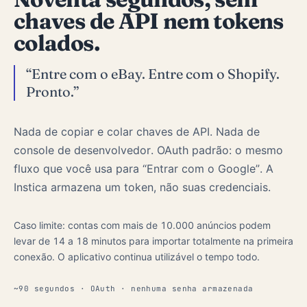
chaves de API nem tokens
colados.
“Entre com o eBay. Entre com o Shopify.
Pronto.”
Nada de copiar e colar chaves de API. Nada de
console de desenvolvedor. OAuth padrão: o mesmo
fluxo que você usa para “Entrar com o Google”. A
Instica armazena um token, não suas credenciais.
Caso limite: contas com mais de 10.000 anúncios podem
levar de 14 a 18 minutos para importar totalmente na primeira
conexão. O aplicativo continua utilizável o tempo todo.
~90 segundos · OAuth · nenhuma senha armazenada