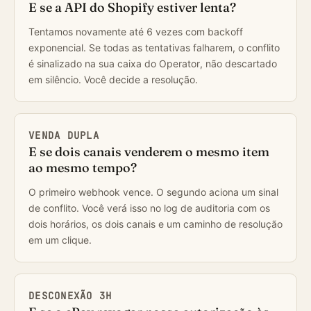
E se a API do Shopify estiver lenta?
Tentamos novamente até 6 vezes com backoff
exponencial. Se todas as tentativas falharem, o conflito
é sinalizado na sua caixa do Operator, não descartado
em silêncio. Você decide a resolução.
VENDA DUPLA
E se dois canais venderem o mesmo item
ao mesmo tempo?
O primeiro webhook vence. O segundo aciona um sinal
de conflito. Você verá isso no log de auditoria com os
dois horários, os dois canais e um caminho de resolução
em um clique.
DESCONEXÃO 3H