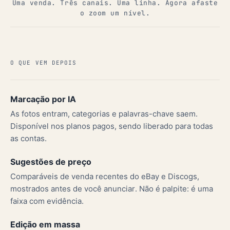
Uma venda. Três canais. Uma linha. Agora afaste
o zoom um nível.
O QUE VEM DEPOIS
Marcação por IA
As fotos entram, categorias e palavras-chave saem.
Disponível nos planos pagos, sendo liberado para todas
as contas.
Sugestões de preço
Comparáveis de venda recentes do eBay e Discogs,
mostrados antes de você anunciar. Não é palpite: é uma
faixa com evidência.
Edição em massa