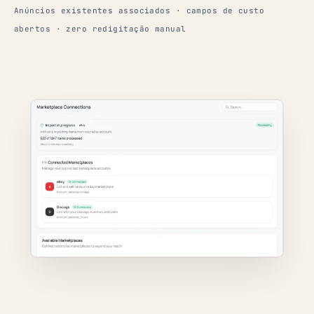
Anúncios existentes associados · campos de custo
abertos · zero redigitação manual