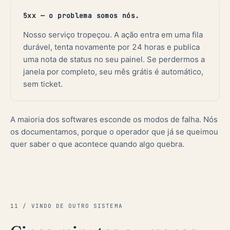
5xx — o problema somos nós.
Nosso serviço tropeçou. A ação entra em uma fila
durável, tenta novamente por 24 horas e publica
uma nota de status no seu painel. Se perdermos a
janela por completo, seu mês grátis é automático,
sem ticket.
A maioria dos softwares esconde os modos de falha. Nós
os documentamos, porque o operador que já se queimou
quer saber o que acontece quando algo quebra.
11 / VINDO DE OUTRO SISTEMA