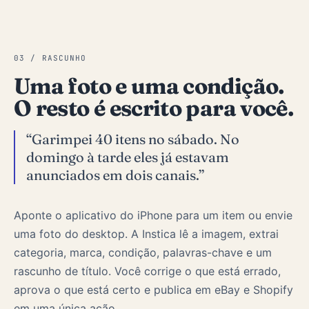
03 / RASCUNHO
Uma foto e uma condição.
O resto é escrito para você.
“Garimpei 40 itens no sábado. No
domingo à tarde eles já estavam
anunciados em dois canais.”
Aponte o aplicativo do iPhone para um item ou envie
uma foto do desktop. A Instica lê a imagem, extrai
categoria, marca, condição, palavras-chave e um
rascunho de título. Você corrige o que está errado,
aprova o que está certo e publica em eBay e Shopify
em uma única ação.