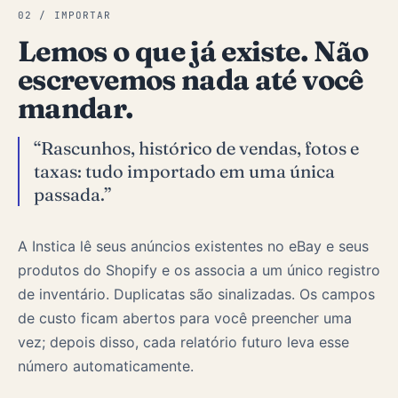
02 / IMPORTAR
Lemos o que já existe. Não
escrevemos nada até você
mandar.
“Rascunhos, histórico de vendas, fotos e
taxas: tudo importado em uma única
passada.”
A Instica lê seus anúncios existentes no eBay e seus
produtos do Shopify e os associa a um único registro
de inventário. Duplicatas são sinalizadas. Os campos
de custo ficam abertos para você preencher uma
vez; depois disso, cada relatório futuro leva esse
número automaticamente.