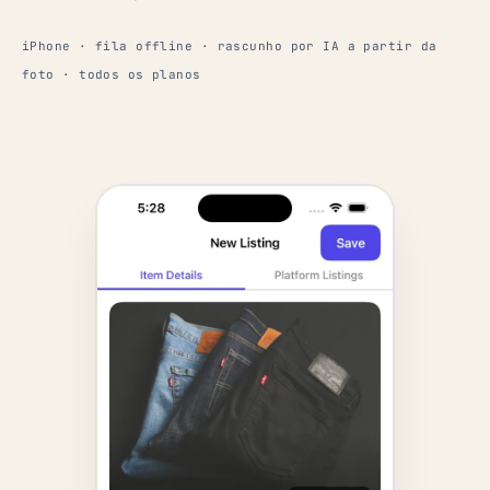
iPhone · fila offline · rascunho por IA a partir da
foto · todos os planos