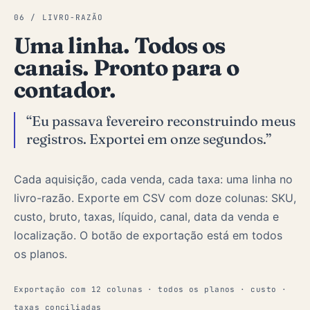
06 / LIVRO-RAZÃO
Uma linha. Todos os
canais. Pronto para o
contador.
“Eu passava fevereiro reconstruindo meus
registros. Exportei em onze segundos.”
Cada aquisição, cada venda, cada taxa: uma linha no
livro-razão. Exporte em CSV com doze colunas: SKU,
custo, bruto, taxas, líquido, canal, data da venda e
localização. O botão de exportação está em todos
os planos.
Exportação com 12 colunas · todos os planos · custo ·
taxas conciliadas