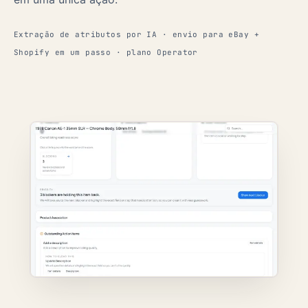
Extração de atributos por IA · envio para eBay +
Shopify em um passo · plano Operator