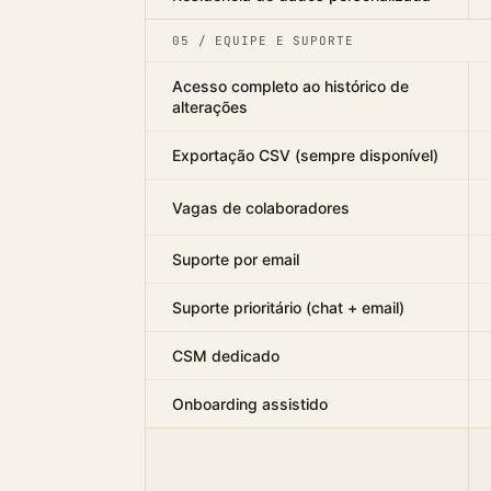
05 / EQUIPE E SUPORTE
Acesso completo ao histórico de
alterações
Exportação CSV (sempre disponível)
Vagas de colaboradores
Suporte por email
Suporte prioritário (chat + email)
CSM dedicado
Onboarding assistido